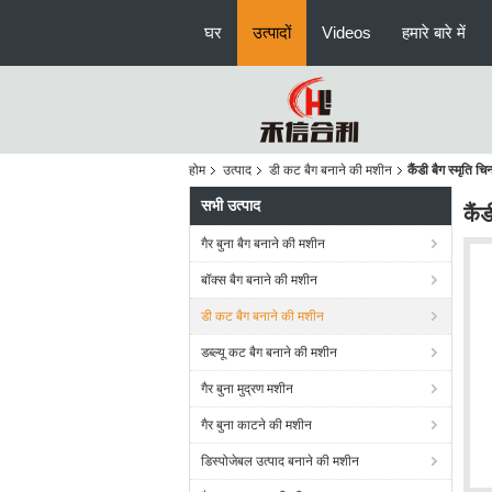
घर
उत्पादों
Videos
हमारे बारे में
होम
उत्पाद
डी कट बैग बनाने की मशीन
कैंडी बैग स्मृति 
सभी उत्पाद
कैं
गैर बुना बैग बनाने की मशीन
बॉक्स बैग बनाने की मशीन
डी कट बैग बनाने की मशीन
डब्ल्यू कट बैग बनाने की मशीन
गैर बुना मुद्रण मशीन
गैर बुना काटने की मशीन
डिस्पोजेबल उत्पाद बनाने की मशीन