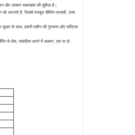
 जीवन और आसान रखरखाव की सुविधा है।
िंग को अपनाते हैं, जिसमें मजबूत सीलिंग प्रभावी, उच्च
 सुधार के साथ, हमारी मशीन की गुणवत्ता और यांत्रिक
पिंग से लैस, संचालित करने में आसान, एक या दो