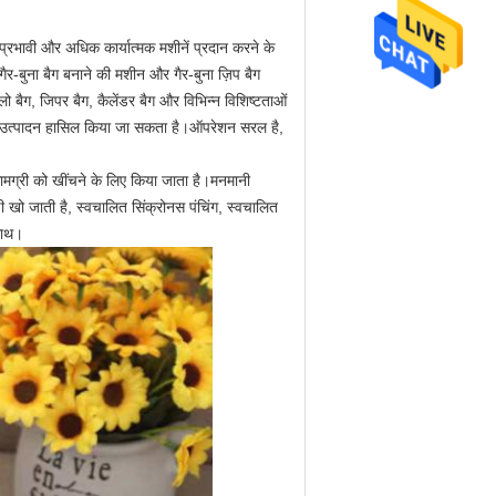
 प्रभावी और अधिक कार्यात्मक मशीनें प्रदान करने के
र-बुना बैग बनाने की मशीन और गैर-बुना ज़िप बैग
लो बैग, जिपर बैग, कैलेंडर बैग और विभिन्न विशिष्टताओं
ा उत्पादन हासिल किया जा सकता है।ऑपरेशन सरल है,
 सामग्री को खींचने के लिए किया जाता है।मनमानी
 खो जाती है, स्वचालित सिंक्रोनस पंचिंग, स्वचालित
साथ।