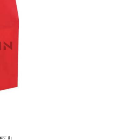
पकरण है।