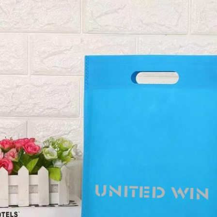
एक संदेश छोड़ें