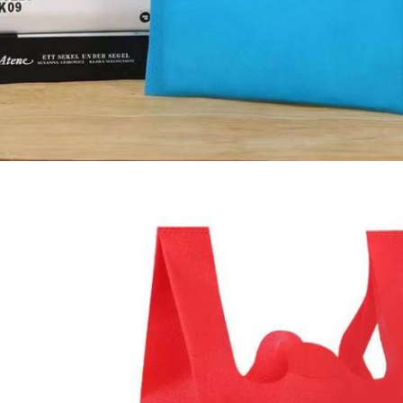
प्रस्तुत