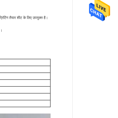
रिंटिंग तैयार शीट के लिए उपयुक्त है।
ै।