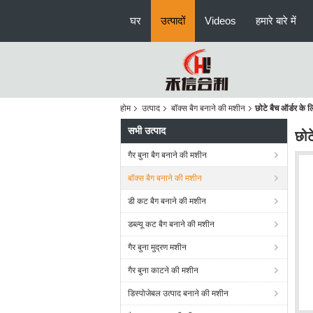
घर
उत्पादों
Videos
हमारे बारे में
होम
उत्पाद
बॉक्स बैग बनाने की मशीन
छोटे बैच ऑर्डर के 
सभी उत्पाद
छोट
गैर बुना बैग बनाने की मशीन
बॉक्स बैग बनाने की मशीन
डी कट बैग बनाने की मशीन
डब्ल्यू कट बैग बनाने की मशीन
गैर बुना मुद्रण मशीन
गैर बुना काटने की मशीन
डिस्पोजेबल उत्पाद बनाने की मशीन