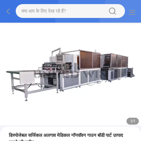
1
/
1
डिस्पोजेबल सर्जिकल अलगाव मेडिकल नॉनवॉवन गाउन बॉडी पार्ट उत्पाद