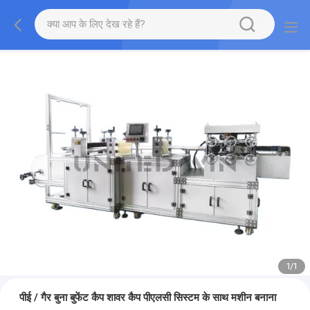
1
/
1
पीई / गैर बुना बुफेंट कैप शावर कैप पीएलसी सिस्टम के साथ मशीन बनाना