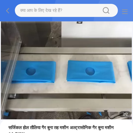
2
/
2
सर्जिकल होल तौलिया गैर बुना तह मशीन अल्ट्रासोनिक गैर बुना मशीन