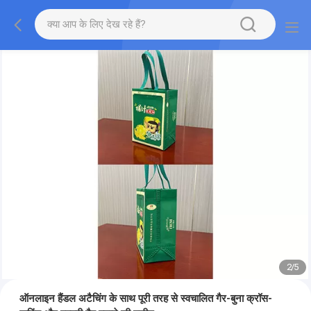
2
/
5
ऑनलाइन हैंडल अटैचिंग के साथ पूरी तरह से स्वचालित गैर-बुना क्रॉस-