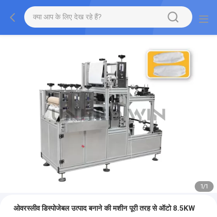
1
/
1
ओवरस्लीव डिस्पोजेबल उत्पाद बनाने की मशीन पूरी तरह से ऑटो 8.5KW